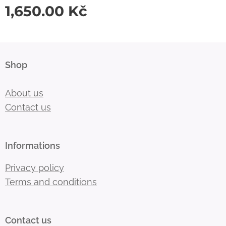
1,650.00
Kč
Shop
About us
Contact us
Informations
Privacy policy
Terms and conditions
Contact us