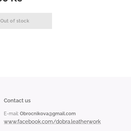
Out of stock
Contact us
E-mail:
Obrocnikova@gmail.com
www.facebook.com/dobra.leatherwork