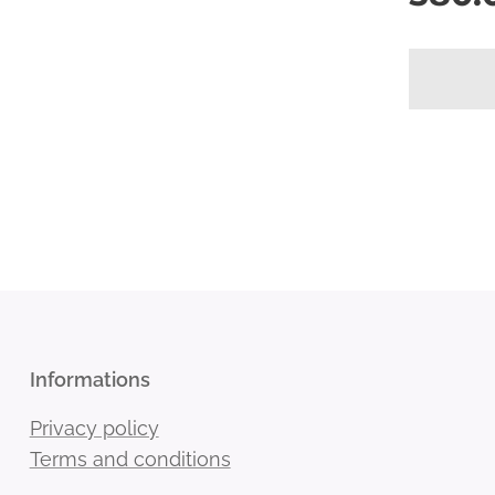
Informations
Privacy policy
Terms and conditions