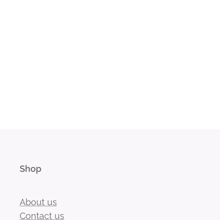
Shop
About us
Contact us