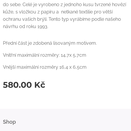
do sebe. Celé je vyrobeno z jednoho kusu tvrzené hovězí
kůže, s vložkou z papíru a netkané textilie pro větší
ochranu vašich brýlí. Tento typ vyrábíme podle našeho
návrhu od roku 1993.
Přední část je zdobená lisovaným motivem.
Vnitřní maximální rozměry: 14,7x 5,7cm
Vnější maximální rozměry 16,4 x 6,5cm
580.00
Kč
Shop