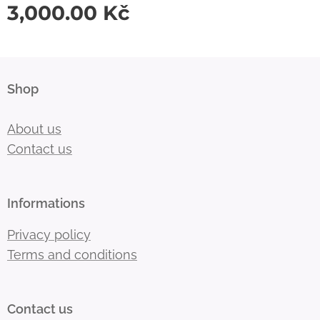
3,000.00
Kč
Shop
About us
Contact us
Informations
Privacy policy
Terms and conditions
Contact us