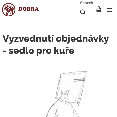
Search
Vyzvednutí objednávky
- sedlo pro kuře