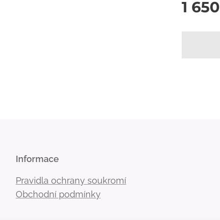
1 65
Informace
Pravidla ochrany soukromí
Obchodní podmínky