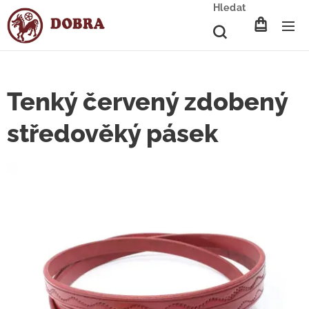
Hledat
Tenký červený zdobený
středověký pásek