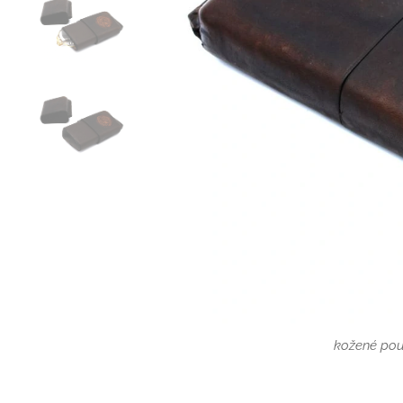
kožené pou