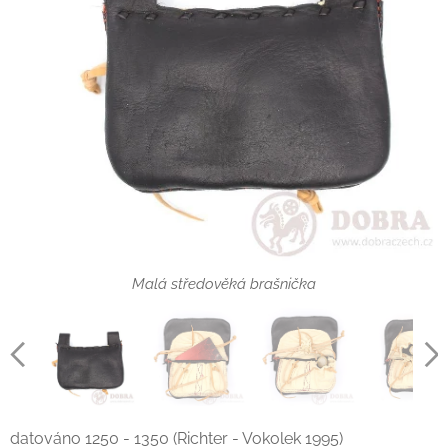
Malá středověká brašnička
datováno 1250 - 1350 (Richter - Vokolek 1995)