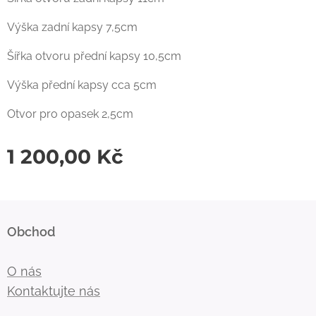
Výška zadní kapsy 7,5cm
Šířka otvoru přední kapsy 10,5cm
Výška přední kapsy cca 5cm
Otvor pro opasek 2,5cm
1 200,00
Kč
Obchod
O nás
Kontaktujte nás