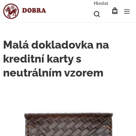
Hledat
Malá dokladovka na
kreditní karty s
neutrálním vzorem