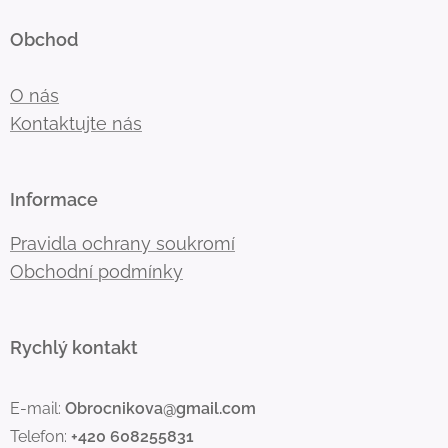
Obchod
O nás
Kontaktujte nás
Informace
Pravidla ochrany soukromí
Obchodní podmínky
Rychlý kontakt
E-mail:
Obrocnikova@gmail.com
Telefon:
+420 608255831