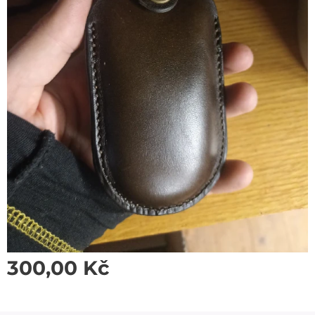
300,00
Kč