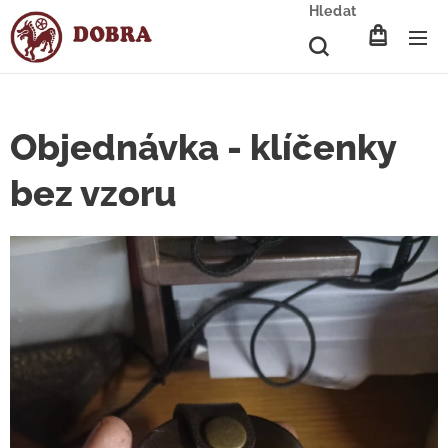
Hledat
Objednávka - klíčenky
bez vzoru