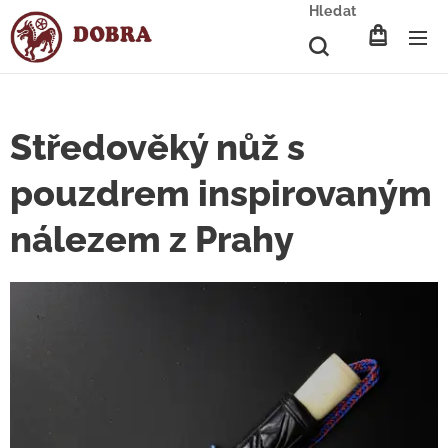
Hledat
Středověký nůž s
pouzdrem inspirovaným
nálezem z Prahy