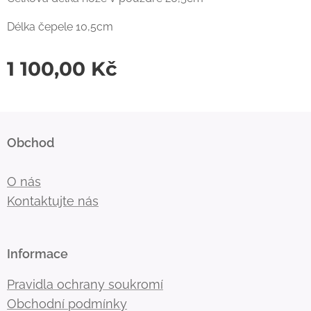
Délka čepele 10,5cm
1 100,00
Kč
Obchod
O nás
Kontaktujte nás
Informace
Pravidla ochrany soukromí
Obchodní podmínky