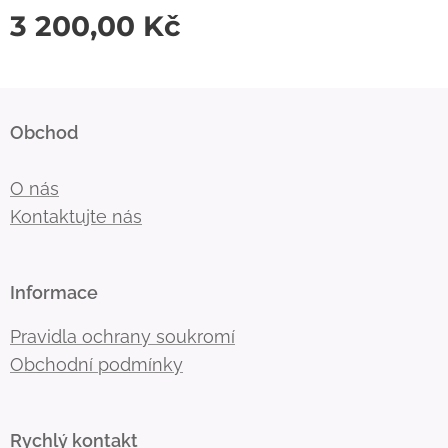
3 200,00
Kč
Obchod
O nás
Kontaktujte nás
Informace
Pravidla ochrany soukromí
Obchodní podmínky
Rychlý kontakt