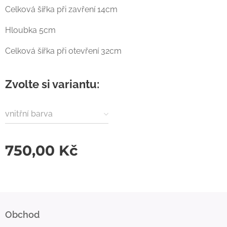
Celková šířka při zavření 14cm
Hloubka 5cm
Celková šířka při otevření 32cm
Zvolte si variantu:
vnitřní barva
750,00
Kč
Obchod